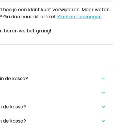
gd hoe je een klant kunt verwijderen. Meer weten 
Ga dan naar dit artikel: 
Klanten toevoegen
n horen we het graag!
in de kassa?
in de kassa?
in de kassa?