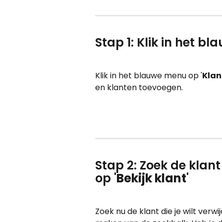
Stap 1: Klik in het b
Klik in het blauwe menu op '
Klan
en klanten toevoegen.
Stap 2: Zoek de klant 
op '
Bekijk klant
'
Zoek nu de klant die je wilt verwij