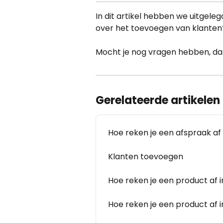
In dit artikel hebben we uitgele
over het toevoegen van klanten? 
Mocht je nog vragen hebben, da
Gerelateerde artikelen
Hoe reken je een afspraak af 
Klanten toevoegen
Hoe reken je een product af 
Hoe reken je een product af 