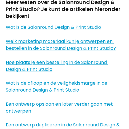
Meer weten over de Salonround Design & 
Print Studio? Je kunt de artikelen hieronder 
bekijken!
Wat is de Salonround Design & Print Studio
Welk marketing materiaal kun je ontwerpen en 
bestellen in de Salonround Design & Print Studio?
Hoe plaats je een bestelling in de Salonround 
Design & Print Studio
Wat is de afloop en de veiligheidsmarge in de 
Salonround Design & Print Studio
Een ontwerp opslaan en later verder gaan met 
ontwerpen
Een ontwerp dupliceren in de Salonround Design & 