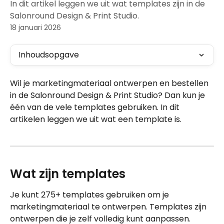
In dit artikel leggen we uit wat templates zijn in de
Salonround Design & Print Studio.
18 januari 2026
Inhoudsopgave
Wil je marketingmateriaal ontwerpen en bestellen 
in de Salonround Design & Print Studio? Dan kun je 
één van de vele templates gebruiken. In dit 
artikelen leggen we uit wat een template is.
Wat zijn templates
Je kunt 275+ templates gebruiken om je 
marketingmateriaal te ontwerpen. Templates zijn 
ontwerpen die je zelf volledig kunt aanpassen. 