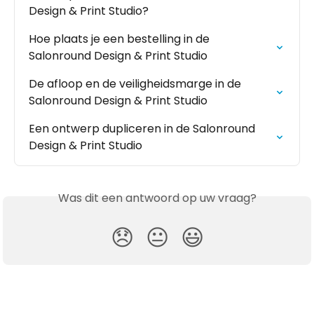
Design & Print Studio?
Hoe plaats je een bestelling in de 
Salonround Design & Print Studio
De afloop en de veiligheidsmarge in de 
Salonround Design & Print Studio
Een ontwerp dupliceren in de Salonround 
Design & Print Studio
Was dit een antwoord op uw vraag?
😞
😐
😃