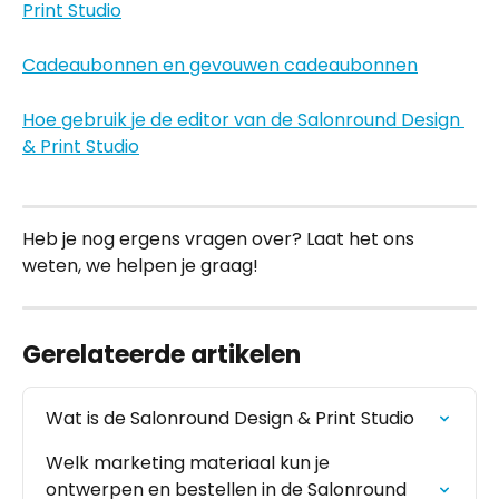
Print Studio
Cadeaubonnen en gevouwen cadeaubonnen
Hoe gebruik je de editor van de Salonround Design 
& Print Studio
Heb je nog ergens vragen over? Laat het ons 
weten, we helpen je graag!
Gerelateerde artikelen
Wat is de Salonround Design & Print Studio
Welk marketing materiaal kun je 
ontwerpen en bestellen in de Salonround 