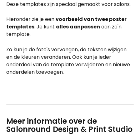
Deze templates zijn speciaal gemaakt voor salons.
Hieronder zie je een 
voorbeeld van twee poster 
templates
. Je kunt 
alles aanpassen
 aan zo'n 
template. 
Zo kun je de foto's vervangen, de teksten wijzigen 
en de kleuren veranderen. Ook kun je ieder 
onderdeel van de template verwijderen en nieuwe 
onderdelen toevoegen.
Meer informatie over de 
Salonround Design & Print Studio