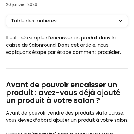
26 janvier 2026
Table des matières
Il est très simple d’encaisser un produit dans la 
caisse de Salonround. Dans cet article, nous 
expliquons étape par étape comment procéder.
Avant de pouvoir encaisser un 
produit : avez-vous déjà ajouté 
un produit à votre salon ?
Avant de pouvoir vendre des produits via la caisse, 
vous devez d’abord ajouter un produit à votre salon.