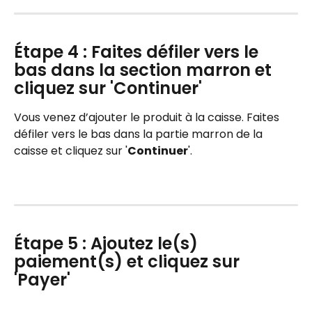
Étape 4 : Faites défiler vers le 
bas dans la section marron et 
cliquez sur 'Continuer'
Vous venez d’ajouter le produit à la caisse. Faites 
défiler vers le bas dans la partie marron de la 
caisse et cliquez sur '
Continuer
'.
Étape 5 : Ajoutez le(s) 
paiement(s) et cliquez sur 
'Payer'