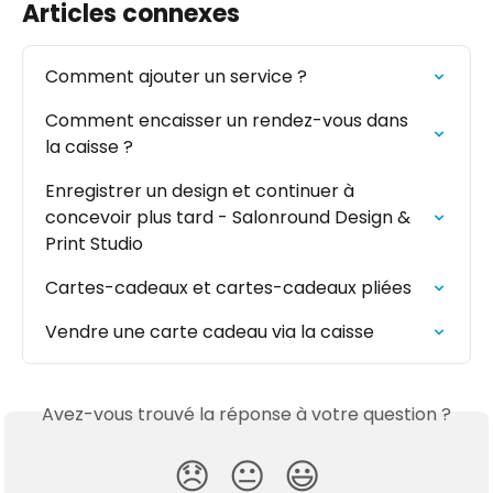
Articles connexes
Comment ajouter un service ?
Comment encaisser un rendez-vous dans 
la caisse ?
Enregistrer un design et continuer à 
concevoir plus tard - Salonround Design & 
Print Studio
Cartes-cadeaux et cartes-cadeaux pliées
Vendre une carte cadeau via la caisse
Avez-vous trouvé la réponse à votre question ?
😞
😐
😃