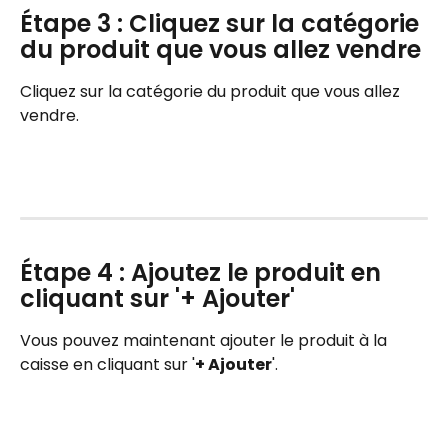
Étape 3 : Cliquez sur la catégorie 
du produit que vous allez vendre
Cliquez sur la catégorie du produit que vous allez 
vendre.
Étape 4 : Ajoutez le produit en 
cliquant sur '+ Ajouter'
Vous pouvez maintenant ajouter le produit à la 
caisse en cliquant sur '
+ Ajouter
'.