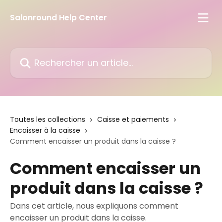
Passer au contenu principal
Salonround Help Center
Rechercher un article...
Toutes les collections
Caisse et paiements
Encaisser à la caisse
Comment encaisser un produit dans la caisse ?
Comment encaisser un
produit dans la caisse ?
Dans cet article, nous expliquons comment
encaisser un produit dans la caisse.