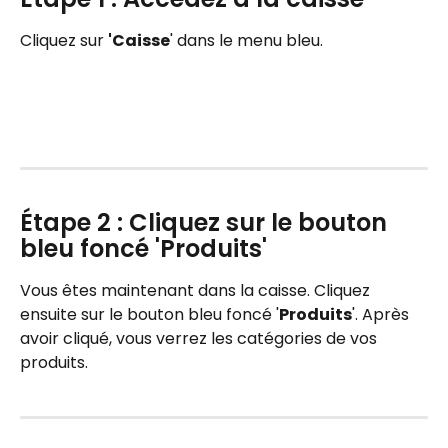
Cliquez sur 
'Caisse
' dans le menu bleu.
Étape 2 : Cliquez sur le bouton 
bleu foncé 'Produits'
Vous êtes maintenant dans la caisse. Cliquez 
ensuite sur le bouton bleu foncé '
Produits
'. Après 
avoir cliqué, vous verrez les catégories de vos 
produits.