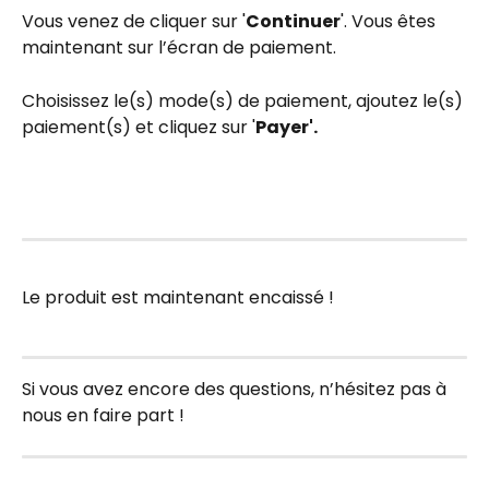
Vous venez de cliquer sur '
Continuer
'. Vous êtes 
maintenant sur l’écran de paiement.
Choisissez le(s) mode(s) de paiement, ajoutez le(s) 
paiement(s) et cliquez sur '
Payer'.
Le produit est maintenant encaissé !
Si vous avez encore des questions, n’hésitez pas à 
nous en faire part !