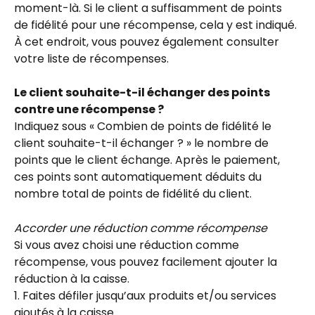
moment-là. Si le client a suffisamment de points 
de fidélité pour une récompense, cela y est indiqué. 
À cet endroit, vous pouvez également consulter 
votre liste de récompenses.
Le client souhaite-t-il échanger des points 
contre une récompense ?
Indiquez sous « Combien de points de fidélité le 
client souhaite-t-il échanger ? » le nombre de 
points que le client échange. Après le paiement, 
ces points sont automatiquement déduits du 
nombre total de points de fidélité du client.
Accorder une réduction comme récompense
Si vous avez choisi une réduction comme 
récompense, vous pouvez facilement ajouter la 
réduction à la caisse.
1. Faites défiler jusqu’aux produits et/ou services 
ajoutés à la caisse