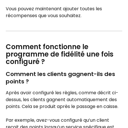
Vous pouvez maintenant ajouter toutes les 
récompenses que vous souhaitez.
Comment fonctionne le 
programme de fidélité une fois 
configuré ?
Comment les clients gagnent-ils des 
points ?
Après avoir configuré les règles, comme décrit ci-
dessus, les clients gagnent automatiquement des 
points. Cela se produit après le passage en caisse.
Par exemple, avez-vous configuré qu’un client 
reçoit des points lorsqu’un service spécifique est 