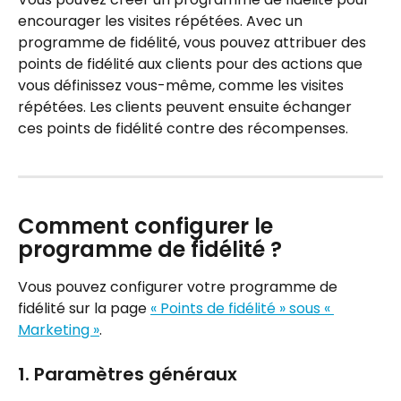
encourager les visites répétées. Avec un 
programme de fidélité, vous pouvez attribuer des 
points de fidélité aux clients pour des actions que 
vous définissez vous-même, comme les visites 
répétées. Les clients peuvent ensuite échanger 
ces points de fidélité contre des récompenses.
Comment configurer le 
programme de fidélité ?
Vous pouvez configurer votre programme de 
fidélité sur la page 
« Points de fidélité » sous « 
Marketing »
.
1. Paramètres généraux