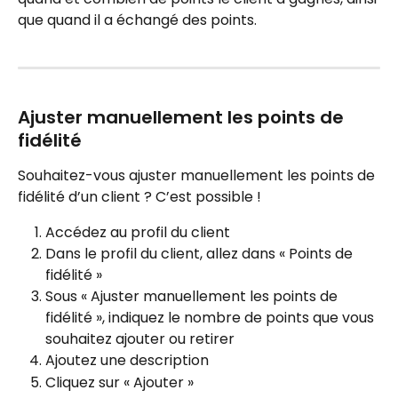
que quand il a échangé des points.
Ajuster manuellement les points de 
fidélité
Souhaitez-vous ajuster manuellement les points de 
fidélité d’un client ? C’est possible !
Accédez au profil du client
Dans le profil du client, allez dans « Points de 
fidélité »
Sous « Ajuster manuellement les points de 
fidélité », indiquez le nombre de points que vous 
souhaitez ajouter ou retirer
Ajoutez une description
Cliquez sur « Ajouter »