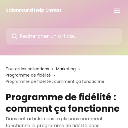
Passer au contenu principal
Salonround Help Center
Rechercher un article...
Toutes les collections
Marketing
Programme de fidélité
Programme de fidélité : comment ça fonctionne
Programme de fidélité :
comment ça fonctionne
Dans cet article, nous expliquons comment
fonctionne le programme de fidélité dans