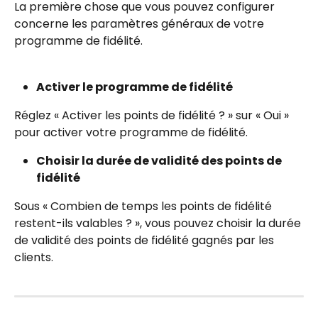
La première chose que vous pouvez configurer 
concerne les paramètres généraux de votre 
programme de fidélité.
Activer le programme de fidélité
Réglez « Activer les points de fidélité ? » sur « Oui » 
pour activer votre programme de fidélité.
Choisir la durée de validité des points de 
fidélité
Sous « Combien de temps les points de fidélité 
restent-ils valables ? », vous pouvez choisir la durée 
de validité des points de fidélité gagnés par les 
clients.