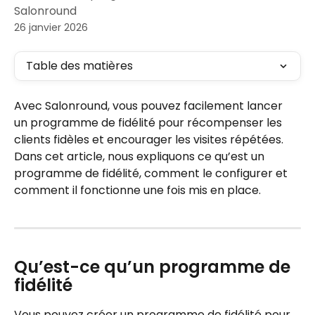
Salonround
26 janvier 2026
Table des matières
Avec Salonround, vous pouvez facilement lancer 
un programme de fidélité pour récompenser les 
clients fidèles et encourager les visites répétées. 
Dans cet article, nous expliquons ce qu’est un 
programme de fidélité, comment le configurer et 
comment il fonctionne une fois mis en place.
Qu’est-ce qu’un programme de 
fidélité
Vous pouvez créer un programme de fidélité pour 