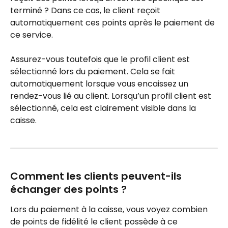
terminé ? Dans ce cas, le client reçoit 
automatiquement ces points après le paiement de 
ce service.
Assurez-vous toutefois que le profil client est 
sélectionné lors du paiement. Cela se fait 
automatiquement lorsque vous encaissez un 
rendez-vous lié au client. Lorsqu’un profil client est 
sélectionné, cela est clairement visible dans la 
caisse.
Comment les clients peuvent-ils 
échanger des points ?
Lors du paiement à la caisse, vous voyez combien 
de points de fidélité le client possède à ce 