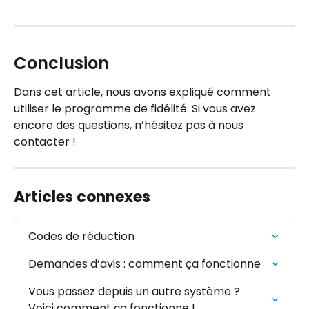
Conclusion
Dans cet article, nous avons expliqué comment 
utiliser le programme de fidélité. Si vous avez 
encore des questions, n’hésitez pas à nous 
contacter !
Articles connexes
Codes de réduction
Demandes d’avis : comment ça fonctionne
Vous passez depuis un autre système ? 
Voici comment ça fonctionne !