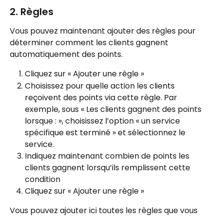
2. Règles
Vous pouvez maintenant ajouter des règles pour 
déterminer comment les clients gagnent 
automatiquement des points.
Cliquez sur « Ajouter une règle »
Choisissez pour quelle action les clients 
reçoivent des points via cette règle. Par 
exemple, sous « Les clients gagnent des points 
lorsque : », choisissez l’option « un service 
spécifique est terminé » et sélectionnez le 
service.
Indiquez maintenant combien de points les 
clients gagnent lorsqu’ils remplissent cette 
condition
Cliquez sur « Ajouter une règle »
Vous pouvez ajouter ici toutes les règles que vous 