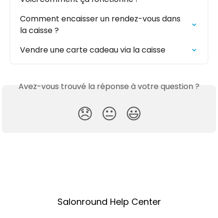
Comment encaisser un rendez-vous dans 
la caisse ?
Vendre une carte cadeau via la caisse
Avez-vous trouvé la réponse à votre question ?
😞
😐
😃
Salonround Help Center