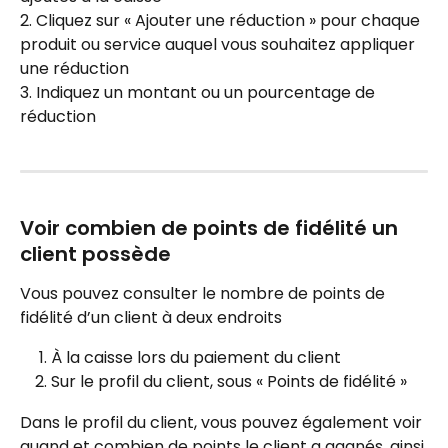
2. Cliquez sur « Ajouter une réduction » pour chaque 
produit ou service auquel vous souhaitez appliquer 
une réduction
3. Indiquez un montant ou un pourcentage de 
réduction
Voir combien de points de fidélité un 
client possède
Vous pouvez consulter le nombre de points de 
fidélité d’un client à deux endroits
À la caisse lors du paiement du client
Sur le profil du client, sous « Points de fidélité »
Dans le profil du client, vous pouvez également voir 
quand et combien de points le client a gagnés, ainsi 