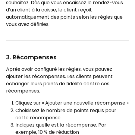
souhaitez. Dès que vous encaissez le rendez-vous 
d’un client à la caisse, le client reçoit 
automatiquement des points selon les règles que 
vous avez définies.
3. Récompenses
Après avoir configuré les règles, vous pouvez 
ajouter les récompenses. Les clients peuvent 
échanger leurs points de fidélité contre ces 
récompenses.
Cliquez sur « Ajouter une nouvelle récompense »
Choisissez le nombre de points requis pour 
cette récompense
Indiquez quelle est la récompense. Par 
exemple, 10 % de réduction