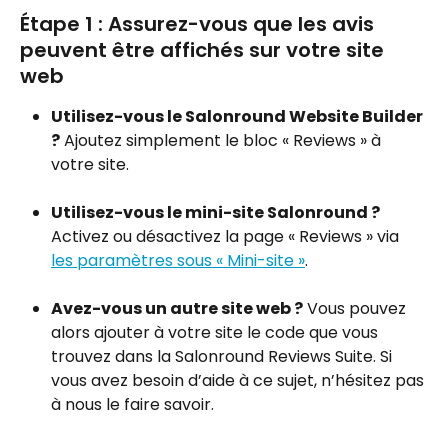
Étape 1 : Assurez-vous que les avis 
peuvent être affichés sur votre site 
web
Utilisez-vous le Salonround Website Builder 
?
 Ajoutez simplement le bloc « Reviews » à 
votre site.
Utilisez-vous le mini-site Salonround ?
Activez ou désactivez la page « Reviews » via 
les paramètres sous « Mini-site »
.
Avez-vous un autre site web ?
 Vous pouvez 
alors ajouter à votre site le code que vous 
trouvez dans la Salonround Reviews Suite. Si 
vous avez besoin d’aide à ce sujet, n’hésitez pas 
à nous le faire savoir.