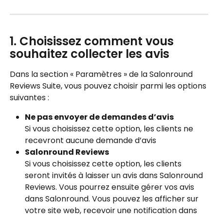
1. Choisissez comment vous 
souhaitez collecter les avis
Dans la section « Paramètres » de la Salonround 
Reviews Suite, vous pouvez choisir parmi les options 
suivantes :
Ne pas envoyer de demandes d’avis
Si vous choisissez cette option, les clients ne 
recevront aucune demande d’avis
Salonround Reviews
Si vous choisissez cette option, les clients 
seront invités à laisser un avis dans Salonround 
Reviews. Vous pourrez ensuite gérer vos avis 
dans Salonround. Vous pouvez les afficher sur 
votre site web, recevoir une notification dans 