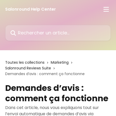
Passer au contenu principal
Salonround Help Center
Rechercher un article...
Toutes les collections
Marketing
Salonround Reviews Suite
Demandes d’avis : comment ça fonctionne
Demandes d’avis :
comment ça fonctionne
Dans cet article, nous vous expliquons tout sur
l’envoi automatique de demandes d’avis via