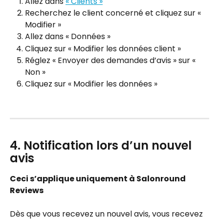
Allez dans 
« Clients »
Recherchez le client concerné et cliquez sur « 
Modifier »
Allez dans « Données »
Cliquez sur « Modifier les données client »
Réglez « Envoyer des demandes d’avis » sur « 
Non »
Cliquez sur « Modifier les données »
4. Notification lors d’un nouvel 
avis
Ceci s’applique uniquement à Salonround 
Reviews
Dès que vous recevez un nouvel avis, vous recevez 