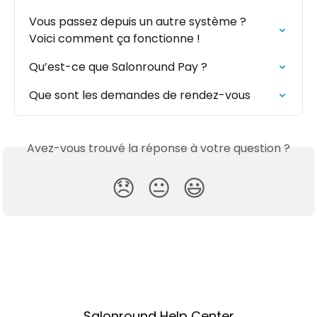
Vous passez depuis un autre système ? 
Voici comment ça fonctionne !
Qu’est-ce que Salonround Pay ?
Que sont les demandes de rendez-vous
Avez-vous trouvé la réponse à votre question ?
😞
😐
😃
Salonround Help Center