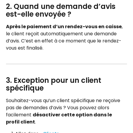
2. Quand une demande d’avis 
est-elle envoyée ?
Après le paiement d’un rendez-vous en caisse
, 
le client reçoit automatiquement une demande 
d’avis. C’est en effet à ce moment que le rendez-
vous est finalisé.
3. Exception pour un client 
spécifique
Souhaitez-vous qu’un client spécifique ne reçoive 
pas de demandes d’avis ? Vous pouvez alors 
facilement 
désactiver cette option dans le 
profil client
.