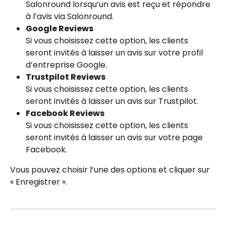
Salonround lorsqu’un avis est reçu et répondre 
à l’avis via Salonround.
Google Reviews
Si vous choisissez cette option, les clients 
seront invités à laisser un avis sur votre profil 
d’entreprise Google.
Trustpilot Reviews
Si vous choisissez cette option, les clients 
seront invités à laisser un avis sur Trustpilot.
Facebook Reviews
Si vous choisissez cette option, les clients 
seront invités à laisser un avis sur votre page 
Facebook.
Vous pouvez choisir l’une des options et cliquer sur 
« Enregistrer ».