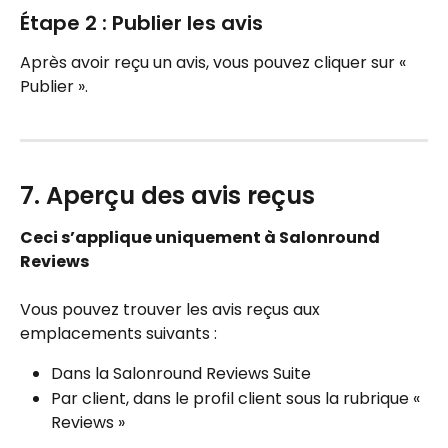
Étape 2 : Publier les avis
Après avoir reçu un avis, vous pouvez cliquer sur « 
Publier ».
7. Aperçu des avis reçus
Ceci s’applique uniquement à Salonround 
Reviews
Vous pouvez trouver les avis reçus aux 
emplacements suivants :
Dans la Salonround Reviews Suite
Par client, dans le profil client sous la rubrique « 
Reviews »