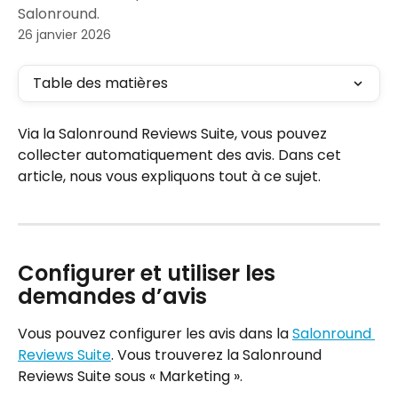
Salonround.
26 janvier 2026
Table des matières
Via la Salonround Reviews Suite, vous pouvez 
collecter automatiquement des avis. Dans cet 
article, nous vous expliquons tout à ce sujet.
Configurer et utiliser les 
demandes d’avis
Vous pouvez configurer les avis dans la 
Salonround 
Reviews Suite
. Vous trouverez la Salonround 
Reviews Suite sous « Marketing ».