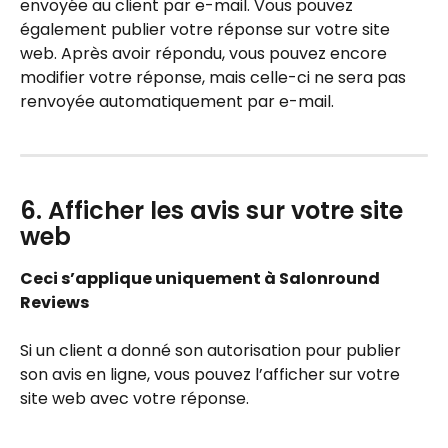
envoyée au client par e-mail. Vous pouvez 
également publier votre réponse sur votre site 
web. Après avoir répondu, vous pouvez encore 
modifier votre réponse, mais celle-ci ne sera pas 
renvoyée automatiquement par e-mail.
6. Afficher les avis sur votre site 
web
Ceci s’applique uniquement à Salonround 
Reviews
Si un client a donné son autorisation pour publier 
son avis en ligne, vous pouvez l’afficher sur votre 
site web avec votre réponse.