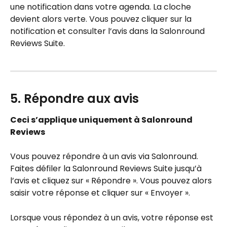
une notification dans votre agenda. La cloche 
devient alors verte. Vous pouvez cliquer sur la 
notification et consulter l’avis dans la Salonround 
Reviews Suite.
5. Répondre aux avis
Ceci s’applique uniquement à Salonround 
Reviews
Vous pouvez répondre à un avis via Salonround. 
Faites défiler la Salonround Reviews Suite jusqu’à 
l’avis et cliquez sur « Répondre ». Vous pouvez alors 
saisir votre réponse et cliquer sur « Envoyer ».
Lorsque vous répondez à un avis, votre réponse est 