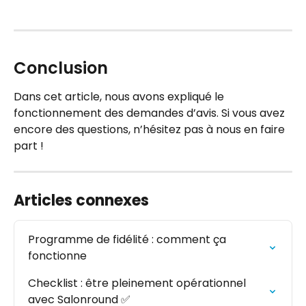
Conclusion
Dans cet article, nous avons expliqué le 
fonctionnement des demandes d’avis. Si vous avez 
encore des questions, n’hésitez pas à nous en faire 
part !
Articles connexes
Programme de fidélité : comment ça 
fonctionne
Checklist : être pleinement opérationnel 
avec Salonround ✅