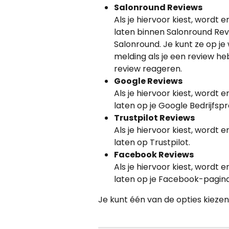
Salonround Reviews
Als je hiervoor kiest, wordt
laten binnen Salonround Rev
Salonround. Je kunt ze op je
melding als je een review h
review reageren.
Google Reviews
Als je hiervoor kiest, wordt
laten op je Google Bedrijfspro
Trustpilot Reviews
Als je hiervoor kiest, wordt
laten op Trustpilot.
Facebook Reviews
Als je hiervoor kiest, wordt
laten op je Facebook-pagina
Je kunt één van de opties kiezen