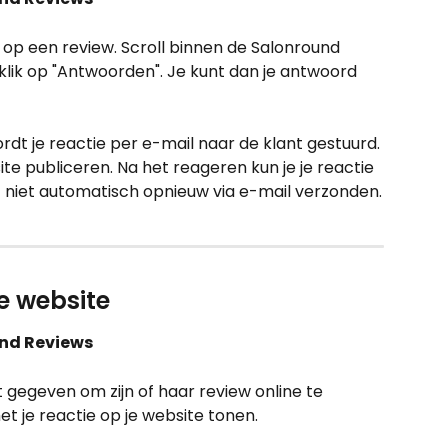
op een review. Scroll binnen de Salonround 
klik op "Antwoorden". Je kunt dan je antwoord 
rdt je reactie per e-mail naar de klant gestuurd. 
ite publiceren. Na het reageren kun je je reactie 
niet automatisch opnieuw via e-mail verzonden.
je website
und Reviews
gegeven om zijn of haar review online te 
t je reactie op je website tonen. 