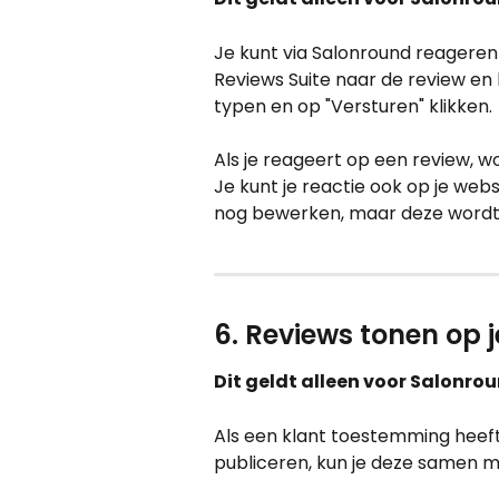
Je kunt via Salonround reageren 
Reviews Suite naar de review en 
typen en op "Versturen" klikken.
Als je reageert op een review, wo
Je kunt je reactie ook op je webs
nog bewerken, maar deze wordt 
6. Reviews tonen op 
Dit geldt alleen voor Salonro
Als een klant toestemming heeft 
publiceren, kun je deze samen me