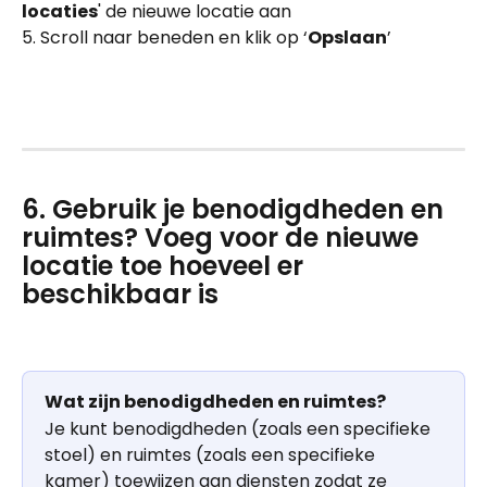
locaties
' de nieuwe locatie aan 
5. Scroll naar beneden en klik op ‘
Opslaan
’
6. Gebruik je benodigdheden en 
ruimtes? Voeg voor de nieuwe 
locatie toe hoeveel er 
beschikbaar is
Wat zijn benodigdheden en ruimtes?
Je kunt benodigdheden (zoals een specifieke 
stoel) en ruimtes (zoals een specifieke 
kamer) toewijzen aan diensten zodat ze 