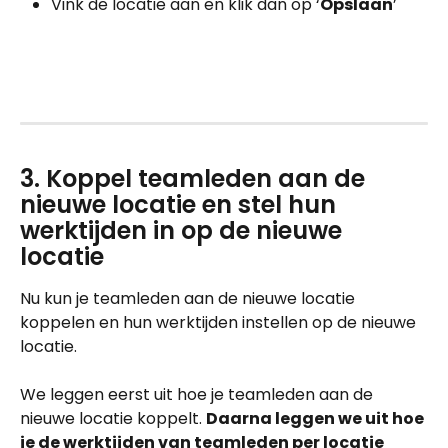
Vink de locatie aan en klik dan op ‘
Opslaan
’
3. Koppel teamleden aan de 
nieuwe locatie en stel hun 
werktijden in op de nieuwe 
locatie
Nu kun je teamleden aan de nieuwe locatie 
koppelen en hun werktijden instellen op de nieuwe 
locatie. 
We leggen eerst uit hoe je teamleden aan de 
nieuwe locatie koppelt. 
Daarna leggen we uit hoe 
je de werktijden van teamleden per locatie 