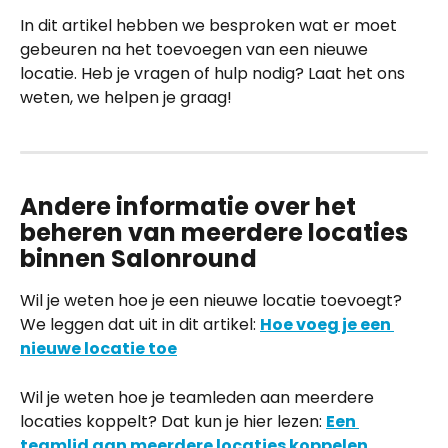
In dit artikel hebben we besproken wat er moet 
gebeuren na het toevoegen van een nieuwe 
locatie. Heb je vragen of hulp nodig? Laat het ons 
weten, we helpen je graag!
Andere informatie over het 
beheren van meerdere locaties 
binnen Salonround
Wil je weten hoe je een nieuwe locatie toevoegt? 
We leggen dat uit in dit artikel: 
Hoe voeg je een 
nieuwe locatie toe
Wil je weten hoe je teamleden aan meerdere 
locaties koppelt? Dat kun je hier lezen: 
Een 
teamlid aan meerdere locaties koppelen