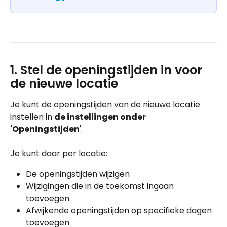
1. Stel de openingstijden in voor 
de nieuwe locatie
Je kunt de openingstijden van de nieuwe locatie 
instellen in 
de instellingen onder 
'Openingstijden
'.
Je kunt daar per locatie: 
De openingstijden wijzigen
Wijzigingen die in de toekomst ingaan 
toevoegen
Afwijkende openingstijden op specifieke dagen 
toevoegen