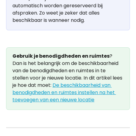
automatisch worden gereserveerd bij 
afspraken. Zo weet je zeker dat alles 
beschikbaar is wanneer nodig.
Gebruik je benodigdheden en ruimtes
? 
Dan is het belangrijk om de beschikbaarheid 
van de benodigdheden en ruimtes in te 
stellen voor je nieuwe locatie. In dit artikel lees 
je hoe dat moet: 
De beschikbaarheid van 
benodigdheden en ruimtes instellen na het 
toevoegen van een nieuwe locatie