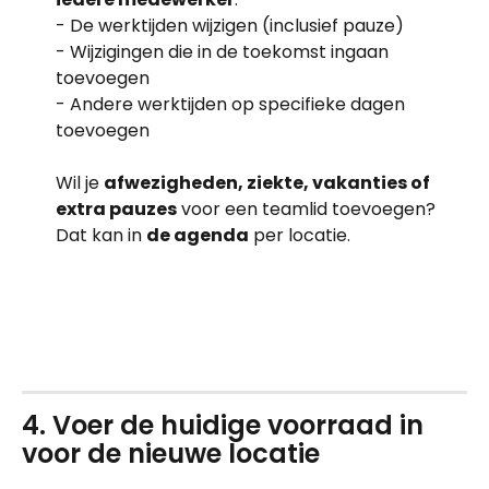
- De werktijden wijzigen (inclusief pauze)
- Wijzigingen die in de toekomst ingaan 
toevoegen 
- Andere werktijden op specifieke dagen 
toevoegen
Wil je 
afwezigheden, ziekte, vakanties of 
extra pauzes
 voor een teamlid toevoegen? 
Dat kan in 
de agenda
 per locatie.
4. Voer de huidige voorraad in 
voor de nieuwe locatie