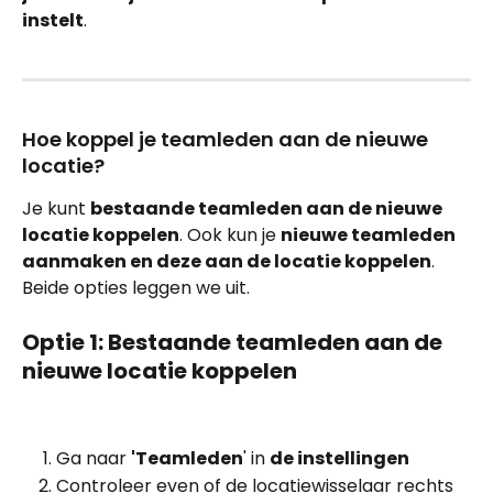
instelt
.
Hoe koppel je teamleden aan de nieuwe 
locatie?
Je kunt 
bestaande teamleden aan de nieuwe 
locatie koppelen
. Ook kun je 
nieuwe teamleden 
aanmaken en deze aan de locatie koppelen
. 
Beide opties leggen we uit.
Optie 1: Bestaande teamleden aan de 
nieuwe locatie koppelen
Ga naar 
'Teamleden
' in 
de instellingen
Controleer even of de locatiewisselaar rechts 