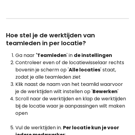
Hoe stel je de werktijden van 
teamleden in per locatie?
Ga naar 
'Teamleden
' in 
de instellingen
Controleer even of de locatiewisselaar rechts 
bovenin je scherm op '
Alle locaties
' staat, 
zodat je alle teamleden ziet
Klik naast de naam van het teamlid waarvoor 
je de werktijden wilt instellen op '
Bewerken
'
Scroll naar de werktijden en klap de werktijden 
bij de locatie waar je aanpassingen wilt maken 
open
Vul de werktijden in. 
Per locatie kun je voor 
iedere medewerker
: 