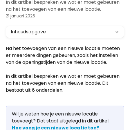
In dit artikel bespreken we wat er moet gebeuren
na het toevoegen van een nieuwe locatie.
21 januari 2026
Inhoudsopgave
Na het toevoegen van een nieuwe locatie moeten 
er meerdere dingen gebeuren, zoals het instellen 
van de openingstijden van de nieuwe locatie. 
In dit artikel bespreken we wat er moet gebeuren 
na het toevoegen van een nieuwe locatie. Dit 
bestaat uit 6 onderdelen.
Wil je weten hoe je een nieuwe locatie 
toevoegt? Dat staat uitgelegd in dit artikel: 
Hoe voeg je een nieuwe locatie toe?