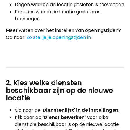
Dagen waarop de locatie gesloten is toevoegen
Periodes waarin de locatie gesloten is 
toevoegen
Meer weten over het instellen van openingstijden? 
Ga naar: 
Zo stel je je openingstijden in
2. Kies welke diensten 
beschikbaar zijn op de nieuwe 
locatie 
Ga naar de 
'Dienstenlijst
' 
in de instellingen
.
Klik daar op ‘
Dienst bewerken
’ voor elke 
dienst die beschikbaar is op de nieuwe locatie