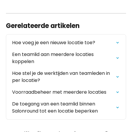
Gerelateerde artikelen
Hoe voeg je een nieuwe locatie toe?
Een teamlid aan meerdere locaties 
koppelen
Hoe stel je de werktijden van teamleden in 
per locatie?
Voorraadbeheer met meerdere locaties
De toegang van een teamlid binnen 
Salonround tot een locatie beperken