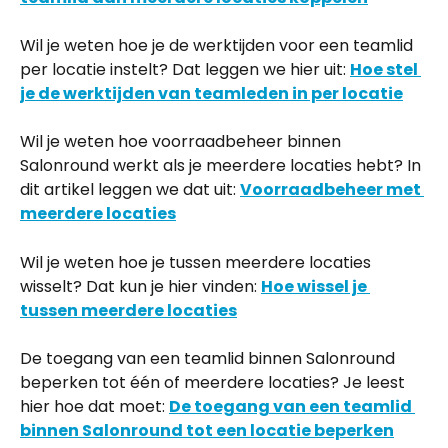
Wil je weten hoe je de werktijden voor een teamlid 
per locatie instelt? Dat leggen we hier uit: 
Hoe stel 
je de werktijden van teamleden in per locatie
Wil je weten hoe voorraadbeheer binnen 
Salonround werkt als je meerdere locaties hebt? In 
dit artikel leggen we dat uit: 
Voorraadbeheer met 
meerdere locaties
Wil je weten hoe je tussen meerdere locaties 
wisselt? Dat kun je hier vinden: 
Hoe wissel je 
tussen meerdere locaties
De toegang van een teamlid binnen Salonround 
beperken tot één of meerdere locaties? Je leest 
hier hoe dat moet: 
De toegang van een teamlid 
binnen Salonround tot een locatie beperken