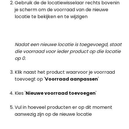
Gebruik de de locatiewisselaar rechts bovenin 
je scherm om de voorraad van de nieuwe 
locatie te bekijken en te wijzigen
Nadat een nieuwe locatie is toegevoegd, staat 
die voorraad voor ieder product op die locatie 
op 0.
Klik naast het product waarvoor je voorraad 
toevoegt op '
Voorraad aanpassen
'
Kies '
Nieuwe voorraad toevoegen
'
Vul in hoeveel producten er op dit moment 
aanwezig zijn op de nieuwe locatie