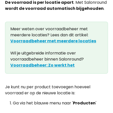
De voorraad is per locatie apart
. Met Salonround 
wordt de voorraad automatisch bijgehouden
. 
Meer weten over voorraadbeheer met 
meerdere locaties? Lees dan dit artikel: 
Voorraadbeheer met meerdere locaties
Wil je uitgebreide informatie over 
voorraadbeheer binnen Salonround? 
Voorraadbeheer: Zo werkt het
Je kunt nu per product toevoegen hoeveel 
voorraad er op de nieuwe locatie is:
Ga via het blauwe menu naar '
Producten
'