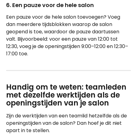
6. Een pauze voor de hele salon
Een pauze voor de hele salon toevoegen? Voeg 
dan meerdere tijdsblokken waarop de salon 
geopend is toe, waardoor de pauze daartussen 
valt. Bijvoorbeeld: voor een pauze van 12:00 tot 
12:30, voeg je de openingstijden 9:00–12:00 en 12:30–
17:00 toe.
Handig om te weten: teamleden 
met dezelfde werktijden als de 
openingstijden van je salon
Zijn de werktijden van een teamlid hetzelfde als de 
openingstijden van de salon? Dan hoef je dit niet 
apart in te stellen.