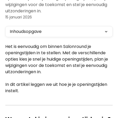
wijzigingen voor de toekomst en stel je eenvoudig
uitzonderingen in.
15 januari 2026
Inhoudsopgave
Het is eenvoudig om binnen Salonround je 
openingstijden in te stellen. Met de verschillende 
opties kies je snel je huidige openingstijden, plan je 
wijzigingen voor de toekomst en stel je eenvoudig 
uitzonderingen in.
In dit artikel leggen we uit hoe je je openingstijden 
instelt.