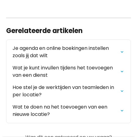
Gerelateerde artikelen
Je agenda en online boekingen instellen 
zoals jij dat wilt
Wat je kunt invullen tijdens het toevoegen 
van een dienst
Hoe stel je de werktijden van teamleden in 
per locatie?
Wat te doen na het toevoegen van een 
nieuwe locatie?