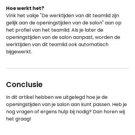
Hoe werkt het?
Vink het vakje "De werktijden van dit teamlid zijn 
gelijk aan de openingstijden van de salon" aan op 
het profiel van het teamlid. Als je later de 
openingstijden van de salon aanpast, worden de 
werktijden van dit teamlid ook automatisch 
bijgewerkt.
Conclusie
In dit artikel hebben we uitgelegd hoe je de 
openingstijden van je salon aan kunt passen. Heb je 
nog vragen of ergens hulp bij nodig? Dan horen wij 
het graag!