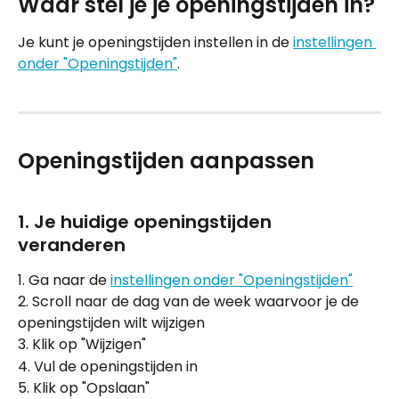
Waar stel je je openingstijden in?
Je kunt je openingstijden instellen in de 
instellingen 
onder "Openingstijden"
.
Openingstijden aanpassen
1. Je huidige openingstijden 
veranderen
1. Ga naar de 
instellingen onder "Openingstijden"
2. Scroll naar de dag van de week waarvoor je de 
openingstijden wilt wijzigen
3. Klik op "Wijzigen"
4. Vul de openingstijden in
5. Klik op "Opslaan"