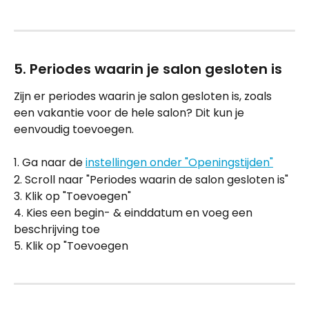
5. Periodes waarin je salon gesloten is
Zijn er periodes waarin je salon gesloten is, zoals 
een vakantie voor de hele salon? Dit kun je 
eenvoudig toevoegen.
1. Ga naar de 
instellingen onder "Openingstijden"
2. Scroll naar "Periodes waarin de salon gesloten is"
3. Klik op "Toevoegen" 
4. Kies een begin- & einddatum en voeg een 
beschrijving toe
5. Klik op "Toevoegen