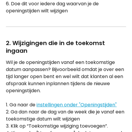
6. Doe dit voor iedere dag waarvan je de 
openingstijden wilt wijzigen
2. Wijzigingen die in de toekomst 
ingaan
Wil je de openingstijden vanaf een toekomstige 
datum aanpassen? Bijvoorbeeld omdat je over een 
tijd langer open bent en wel wilt dat klanten al een 
afspraak kunnen inplannen tijdens de nieuwe 
openingstijden. 
1. Ga naar de 
instellingen onder "Openingstijden"
2. Ga dan naar de dag van de week die je vanaf een 
toekomstige datum wilt wijzigen
3. Klik op “Toekomstige wijziging toevoegen”. 