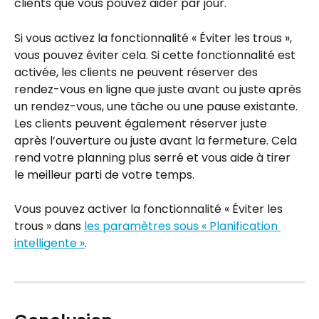
clients que vous pouvez aider par jour.
Si vous activez la fonctionnalité « Éviter les trous », 
vous pouvez éviter cela. Si cette fonctionnalité est 
activée, les clients ne peuvent réserver des 
rendez-vous en ligne que juste avant ou juste après 
un rendez-vous, une tâche ou une pause existante. 
Les clients peuvent également réserver juste 
après l’ouverture ou juste avant la fermeture. Cela 
rend votre planning plus serré et vous aide à tirer 
le meilleur parti de votre temps.
Vous pouvez activer la fonctionnalité « Éviter les 
trous » dans 
les paramètres sous « Planification 
intelligente »
.