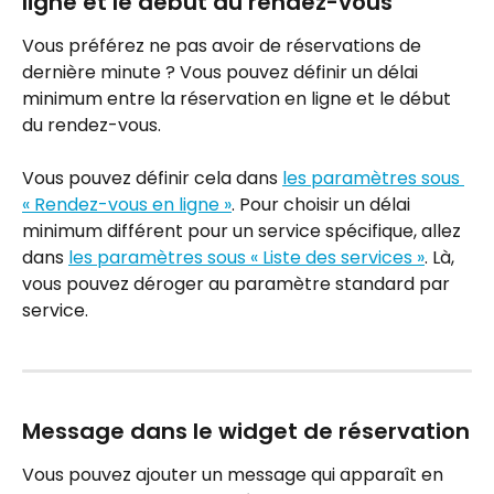
ligne et le début du rendez-vous
Vous préférez ne pas avoir de réservations de 
dernière minute ? Vous pouvez définir un délai 
minimum entre la réservation en ligne et le début 
du rendez-vous.
Vous pouvez définir cela dans 
les paramètres sous 
« Rendez-vous en ligne »
. Pour choisir un délai 
minimum différent pour un service spécifique, allez 
dans 
les paramètres sous « Liste des services »
. Là, 
vous pouvez déroger au paramètre standard par 
service.
Message dans le widget de réservation
Vous pouvez ajouter un message qui apparaît en 