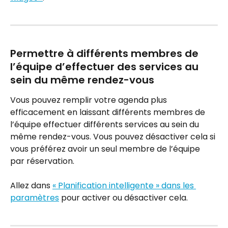
Permettre à différents membres de 
l’équipe d’effectuer des services au 
sein du même rendez-vous
Vous pouvez remplir votre agenda plus 
efficacement en laissant différents membres de 
l’équipe effectuer différents services au sein du 
même rendez-vous. Vous pouvez désactiver cela si 
vous préférez avoir un seul membre de l’équipe 
par réservation.
Allez dans 
« Planification intelligente » dans les 
paramètres
 pour activer ou désactiver cela.