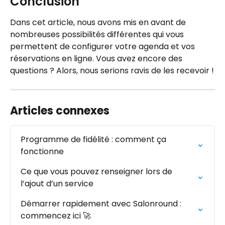
Conclusion
Dans cet article, nous avons mis en avant de 
nombreuses possibilités différentes qui vous 
permettent de configurer votre agenda et vos 
réservations en ligne. Vous avez encore des 
questions ? Alors, nous serions ravis de les recevoir !
Articles connexes
Programme de fidélité : comment ça 
fonctionne
Ce que vous pouvez renseigner lors de 
l’ajout d’un service
Démarrer rapidement avec Salonround : 
commencez ici 🚀