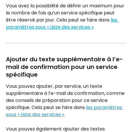
Vous avez la possibilité de définir un maximum pour 
le nombre de fois qu’un service spécifique peut 
être réservé par jour. Cela peut se faire dans 
les 
paramètres sous « Liste des services »
.
Ajouter du texte supplémentaire à l’e-
mail de confirmation pour un service 
spécifique
Vous pouvez ajouter, par service, un texte 
supplémentaire à l’e-mail de confirmation, comme 
des conseils de préparation pour ce service 
spécifique. Cela peut se faire dans 
les paramètres 
sous « Liste des services »
.
Vous pouvez également ajouter des textes 