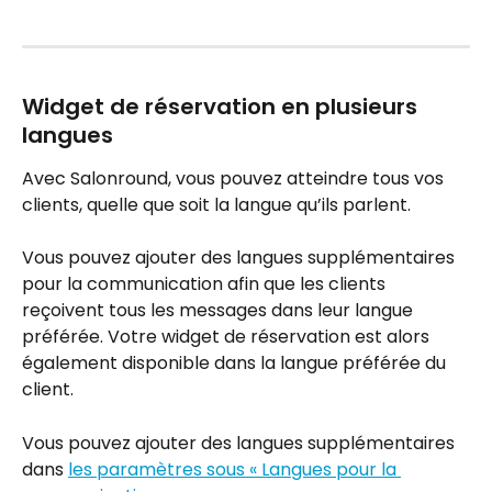
Widget de réservation en plusieurs 
langues
Avec Salonround, vous pouvez atteindre tous vos 
clients, quelle que soit la langue qu’ils parlent.
Vous pouvez ajouter des langues supplémentaires 
pour la communication afin que les clients 
reçoivent tous les messages dans leur langue 
préférée. Votre widget de réservation est alors 
également disponible dans la langue préférée du 
client.
Vous pouvez ajouter des langues supplémentaires 
dans 
les paramètres sous « Langues pour la 