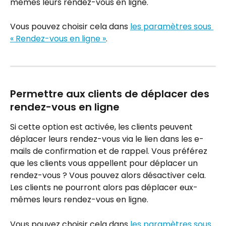
mêmes leurs rendez-vous en ligne.
Vous pouvez choisir cela dans 
les paramètres sous 
« Rendez-vous en ligne »
.
Permettre aux clients de déplacer des 
rendez-vous en ligne
Si cette option est activée, les clients peuvent 
déplacer leurs rendez-vous via le lien dans les e-
mails de confirmation et de rappel. Vous préférez 
que les clients vous appellent pour déplacer un 
rendez-vous ? Vous pouvez alors désactiver cela. 
Les clients ne pourront alors pas déplacer eux-
mêmes leurs rendez-vous en ligne.
Vous pouvez choisir cela dans 
les paramètres sous 