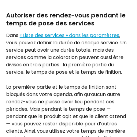
Autoriser des rendez-vous pendant le 
temps de pose des services
Dans 
« Liste des services » dans les paramètres
, 
vous pouvez définir la durée de chaque service. Un 
service peut avoir une durée totale, mais des 
services comme la coloration peuvent aussi être 
divisés en trois parties : la première partie du 
service, le temps de pose et le temps de finition.
La première partie et le temps de finition sont 
bloqués dans votre agenda, afin qu’aucun autre 
rendez-vous ne puisse avoir lieu pendant ces 
périodes. Mais pendant le temps de pose — 
pendant que le produit agit et que le client attend 
— vous pouvez rester disponible pour d’autres 
clients. Ainsi, vous utilisez votre temps de manière 