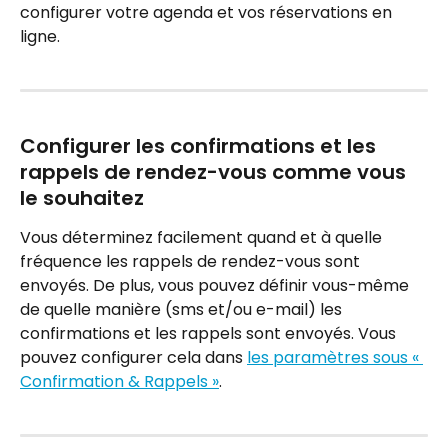
configurer votre agenda et vos réservations en 
ligne.
Configurer les confirmations et les 
rappels de rendez-vous comme vous 
le souhaitez
Vous déterminez facilement quand et à quelle 
fréquence les rappels de rendez-vous sont 
envoyés. De plus, vous pouvez définir vous-même 
de quelle manière (sms et/ou e-mail) les 
confirmations et les rappels sont envoyés. Vous 
pouvez configurer cela dans 
les paramètres sous « 
Confirmation & Rappels »
.