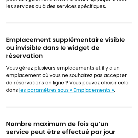
les services ou à des services spécifiques.
Emplacement supplémentaire visible 
ou invisible dans le widget de 
réservation
Vous gérez plusieurs emplacements et il y a un 
emplacement où vous ne souhaitez pas accepter 
de réservations en ligne ? Vous pouvez choisir cela 
dans 
les paramètres sous « Emplacements »
.
Nombre maximum de fois qu’un 
service peut être effectué par jour