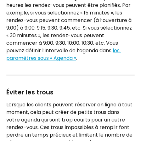
heures les rendez-vous peuvent être planifiés. Par 
exemple, si vous sélectionnez « 15 minutes », les 
rendez-vous peuvent commencer (à l’ouverture à 
9:00) à 9:00, 9:15, 9:30, 9:45, etc. Si vous sélectionnez 
« 30 minutes », les rendez-vous peuvent 
commencer à 9:00, 9:30, 10:00, 10:30, etc. Vous 
pouvez définir l’intervalle de l’agenda dans 
les 
paramètres sous « Agenda »
.
Éviter les trous
Lorsque les clients peuvent réserver en ligne à tout 
moment, cela peut créer de petits trous dans 
votre agenda qui sont trop courts pour un autre 
rendez-vous. Ces trous impossibles à remplir font 
perdre un temps précieux et limitent le nombre de 