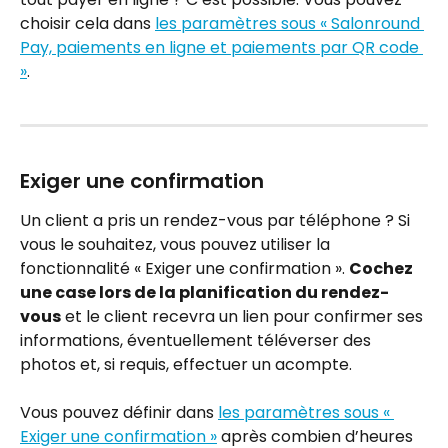
choisir cela dans 
les paramètres sous « Salonround 
Pay, paiements en ligne et paiements par QR code 
»
.
Exiger une confirmation
Un client a pris un rendez-vous par téléphone ? Si 
vous le souhaitez, vous pouvez utiliser la 
fonctionnalité « Exiger une confirmation ». 
Cochez 
une case lors de la planification du rendez-
vous
 et le client recevra un lien pour confirmer ses 
informations, éventuellement téléverser des 
photos et, si requis, effectuer un acompte.
Vous pouvez définir dans 
les paramètres sous « 
Exiger une confirmation »
 après combien d’heures 