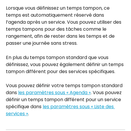
Lorsque vous définissez un temps tampon, ce 
temps est automatiquement réservé dans 
l’agenda après un service. Vous pouvez utiliser des 
temps tampons pour des tâches comme le 
rangement, afin de rester dans les temps et de 
passer une journée sans stress.
En plus du temps tampon standard que vous 
définissez, vous pouvez également définir un temps 
tampon différent pour des services spécifiques.
Vous pouvez définir votre temps tampon standard 
dans 
les paramètres sous « Agenda »
. Vous pouvez 
définir un temps tampon différent pour un service 
spécifique dans 
les paramètres sous « Liste des 
services »
.