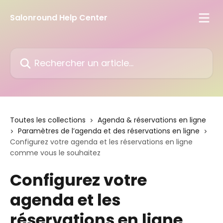
Passer au contenu principal
Salonround Help Center
Rechercher un article...
Toutes les collections
Agenda & réservations en ligne
Paramètres de l’agenda et des réservations en ligne
Configurez votre agenda et les réservations en ligne
comme vous le souhaitez
Configurez votre
agenda et les
réservations en ligne