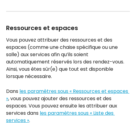
Ressources et espaces
Vous pouvez attribuer des ressources et des 
espaces (comme une chaise spécifique ou une 
salle) aux services afin qu’ils soient 
automatiquement réservés lors des rendez-vous. 
Ainsi, vous êtes sûr(e) que tout est disponible 
lorsque nécessaire.
Dans 
les paramètres sous « Ressources et espaces 
»
, vous pouvez ajouter des ressources et des 
espaces. Vous pouvez ensuite les attribuer aux 
services dans 
les paramètres sous « Liste des 
services »
.