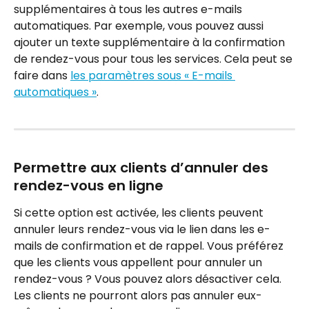
supplémentaires à tous les autres e-mails 
automatiques. Par exemple, vous pouvez aussi 
ajouter un texte supplémentaire à la confirmation 
de rendez-vous pour tous les services. Cela peut se 
faire dans 
les paramètres sous « E-mails 
automatiques »
.
Permettre aux clients d’annuler des 
rendez-vous en ligne
Si cette option est activée, les clients peuvent 
annuler leurs rendez-vous via le lien dans les e-
mails de confirmation et de rappel. Vous préférez 
que les clients vous appellent pour annuler un 
rendez-vous ? Vous pouvez alors désactiver cela. 
Les clients ne pourront alors pas annuler eux-