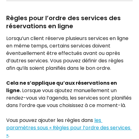
Règles pour l’ordre des services des 
réservations en ligne
Lorsqu’un client réserve plusieurs services en ligne 
en même temps, certains services doivent 
éventuellement être effectués avant ou après 
d’autres services. Vous pouvez définir des règles 
afin qu’ils soient planifiés dans le bon ordre.
Cela ne s’applique qu’aux réservations en 
ligne.
 Lorsque vous ajoutez manuellement un 
rendez-vous via l’agenda, les services sont planifiés 
dans l’ordre que vous choisissez à ce moment-là.
Vous pouvez ajouter les règles dans 
les 
paramètres sous « Règles pour l’ordre des services 
»
.