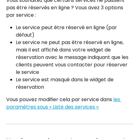
Vous souhaitez que certains services ne puissent 
pas être réservés en ligne ? Vous avez 3 options 
par service :
Le service peut être réservé en ligne (par 
défaut)
Le service ne peut pas être réservé en ligne, 
mais il est affiché dans votre widget de 
réservation avec le message indiquant que les 
clients peuvent vous contacter pour réserver 
le service
Le service est masqué dans le widget de 
réservation
Vous pouvez modifier cela par service dans 
les 
paramètres sous « Liste des services »
.