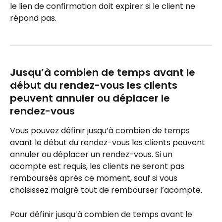
le lien de confirmation doit expirer si le client ne 
répond pas.
Jusqu’à combien de temps avant le 
début du rendez-vous les clients 
peuvent annuler ou déplacer le 
rendez-vous
Vous pouvez définir jusqu’à combien de temps 
avant le début du rendez-vous les clients peuvent 
annuler ou déplacer un rendez-vous. Si un 
acompte est requis, les clients ne seront pas 
remboursés après ce moment, sauf si vous 
choisissez malgré tout de rembourser l’acompte.
Pour définir jusqu’à combien de temps avant le 