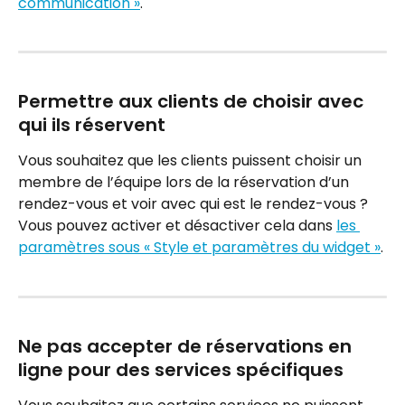
communication »
.
Permettre aux clients de choisir avec 
qui ils réservent
Vous souhaitez que les clients puissent choisir un 
membre de l’équipe lors de la réservation d’un 
rendez-vous et voir avec qui est le rendez-vous ? 
Vous pouvez activer et désactiver cela dans 
les 
paramètres sous « Style et paramètres du widget »
.
Ne pas accepter de réservations en 
ligne pour des services spécifiques