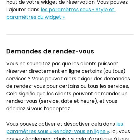
haut de votre widget de réservation. Vous pouvez 
l’ajouter dans 
les paramètres sous « Style et 
paramètres du widget »
.
Demandes de rendez-vous
Vous ne souhaitez pas que les clients puissent 
réserver directement en ligne certains (ou tous) 
services ? Vous pouvez alors exiger des demandes 
de rendez-vous pour certains ou tous les services. 
Cela signifie que les clients peuvent demander un 
rendez-vous (service, date et heure), et vous 
décidez si vous l’acceptez.
Vous pouvez activer et désactiver cela dans 
les 
paramètres sous « Rendez-vous en ligne »
. Ici, vous 
pouvez également choisir si cela s’applique à tous 