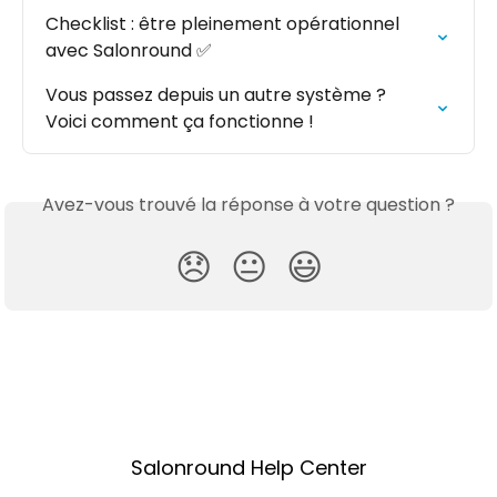
Checklist : être pleinement opérationnel 
avec Salonround ✅
Vous passez depuis un autre système ? 
Voici comment ça fonctionne !
Avez-vous trouvé la réponse à votre question ?
😞
😐
😃
Salonround Help Center