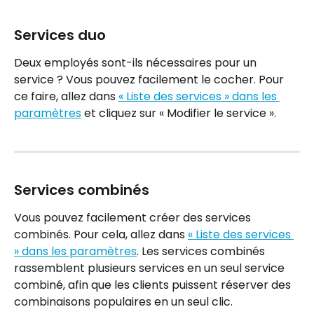
Services duo
Deux employés sont-ils nécessaires pour un 
service ? Vous pouvez facilement le cocher. Pour 
ce faire, allez dans 
« Liste des services » dans les 
paramètres
 et cliquez sur « Modifier le service ».
Services combinés
Vous pouvez facilement créer des services 
combinés. Pour cela, allez dans 
« Liste des services 
» dans les paramètres
. Les services combinés 
rassemblent plusieurs services en un seul service 
combiné, afin que les clients puissent réserver des 
combinaisons populaires en un seul clic.