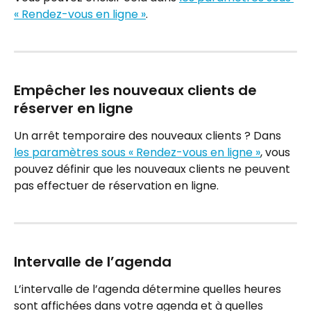
« Rendez-vous en ligne »
.
Empêcher les nouveaux clients de 
réserver en ligne
Un arrêt temporaire des nouveaux clients ? Dans 
les paramètres sous « Rendez-vous en ligne »
, vous 
pouvez définir que les nouveaux clients ne peuvent 
pas effectuer de réservation en ligne.
Intervalle de l’agenda
L’intervalle de l’agenda détermine quelles heures 
sont affichées dans votre agenda et à quelles 