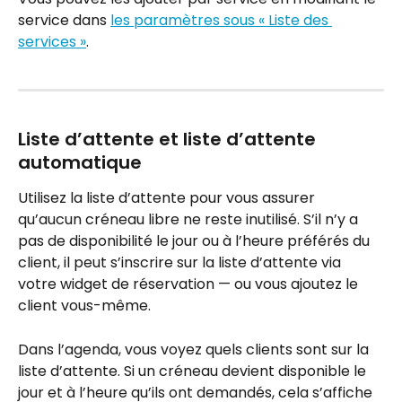
service dans 
les paramètres sous « Liste des 
services »
.
Liste d’attente et liste d’attente 
automatique
Utilisez la liste d’attente pour vous assurer 
qu’aucun créneau libre ne reste inutilisé. S’il n’y a 
pas de disponibilité le jour ou à l’heure préférés du 
client, il peut s’inscrire sur la liste d’attente via 
votre widget de réservation — ou vous ajoutez le 
client vous-même.
Dans l’agenda, vous voyez quels clients sont sur la 
liste d’attente. Si un créneau devient disponible le 
jour et à l’heure qu’ils ont demandés, cela s’affiche 