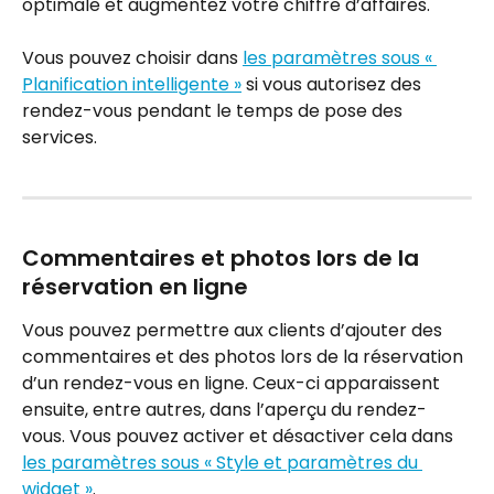
optimale et augmentez votre chiffre d’affaires.
Vous pouvez choisir dans 
les paramètres sous « 
Planification intelligente »
 si vous autorisez des 
rendez-vous pendant le temps de pose des 
services.
Commentaires et photos lors de la 
réservation en ligne
Vous pouvez permettre aux clients d’ajouter des 
commentaires et des photos lors de la réservation 
d’un rendez-vous en ligne. Ceux-ci apparaissent 
ensuite, entre autres, dans l’aperçu du rendez-
vous. Vous pouvez activer et désactiver cela dans 
les paramètres sous « Style et paramètres du 
widget »
.