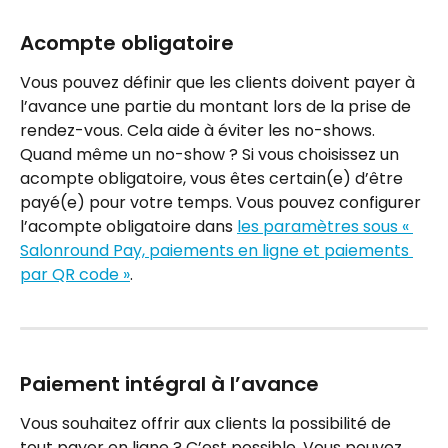
Acompte obligatoire
Vous pouvez définir que les clients doivent payer à 
l’avance une partie du montant lors de la prise de 
rendez-vous. Cela aide à éviter les no-shows. 
Quand même un no-show ? Si vous choisissez un 
acompte obligatoire, vous êtes certain(e) d’être 
payé(e) pour votre temps. Vous pouvez configurer 
l’acompte obligatoire dans 
les paramètres sous « 
Salonround Pay, paiements en ligne et paiements 
par QR code »
.
Paiement intégral à l’avance
Vous souhaitez offrir aux clients la possibilité de 
tout payer en ligne ? C’est possible. Vous pouvez 