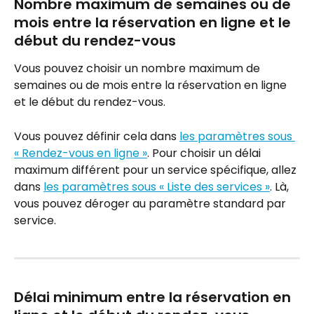
Nombre maximum de semaines ou de 
mois entre la réservation en ligne et le 
début du rendez-vous
Vous pouvez choisir un nombre maximum de 
semaines ou de mois entre la réservation en ligne 
et le début du rendez-vous.
Vous pouvez définir cela dans 
les paramètres sous 
« Rendez-vous en ligne »
. Pour choisir un délai 
maximum différent pour un service spécifique, allez 
dans 
les paramètres sous « Liste des services »
. Là, 
vous pouvez déroger au paramètre standard par 
service.
Délai minimum entre la réservation en 