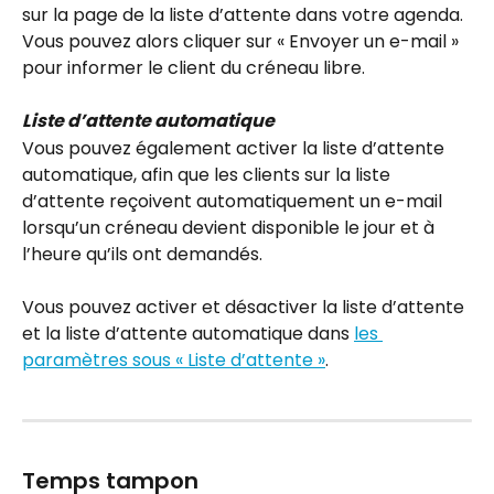
sur la page de la liste d’attente dans votre agenda. 
Vous pouvez alors cliquer sur « Envoyer un e-mail » 
pour informer le client du créneau libre.
Liste d’attente automatique
Vous pouvez également activer la liste d’attente 
automatique, afin que les clients sur la liste 
d’attente reçoivent automatiquement un e-mail 
lorsqu’un créneau devient disponible le jour et à 
l’heure qu’ils ont demandés.
Vous pouvez activer et désactiver la liste d’attente 
et la liste d’attente automatique dans 
les 
paramètres sous « Liste d’attente »
.
Temps tampon