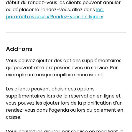
début du rendez-vous les clients peuvent annuler 
ou déplacer le rendez-vous, allez dans 
les 
paramètres sous « Rendez-vous en ligne »
.
Add-ons
Vous pouvez ajouter des options supplémentaires 
qui peuvent être proposées avec un service. Par 
exemple un masque capillaire nourrissant.
Les clients peuvent choisir ces options 
supplémentaires lors de la réservation en ligne et 
vous pouvez les ajouter lors de la planification d’un 
rendez-vous dans l’agenda ou lors du paiement en 
caisse.
Vous pouvez les ajouter par service en modifiant le 