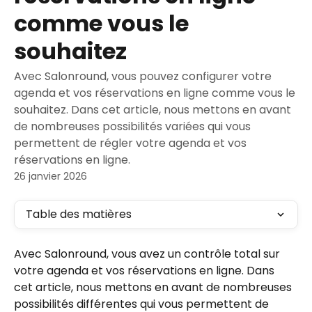
comme vous le
souhaitez
Avec Salonround, vous pouvez configurer votre
agenda et vos réservations en ligne comme vous le
souhaitez. Dans cet article, nous mettons en avant
de nombreuses possibilités variées qui vous
permettent de régler votre agenda et vos
réservations en ligne.
26 janvier 2026
Table des matières
Avec Salonround, vous avez un contrôle total sur 
votre agenda et vos réservations en ligne. Dans 
cet article, nous mettons en avant de nombreuses 
possibilités différentes qui vous permettent de 